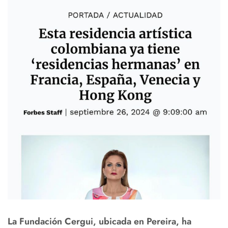
La Fundación Cergui, ubicada en Pereira, ha