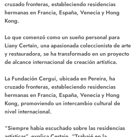
cruzado fronteras, estableciendo residencias
hermanas en Francia, España, Venecia y Hong
Kong.
Lo que comenzó como un sueño personal para
Liany Certain, una apasionada coleccionista de arte
y restauradora, se ha transformado en un proyecto
de alcance internacional de creación artística.
La Fundación Cergui, ubicada en Pereira, ha
cruzado fronteras, estableciendo residencias
hermanas en Francia, España, Venecia y Hong
Kong, promoviendo un intercambio cultural de
nivel internacional.
“Siempre había escuchado sobre las residencias
artísticas”, explica Certain. “Trabajé en la