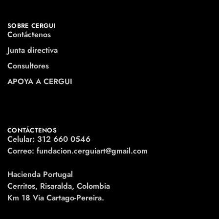
SOBRE CERGUI
Contáctenos
Junta directiva
Consultores
APOYA A CERGUI
CONTÁCTENOS
Celular: 312 660 0546
Correo: fundacion.cerguiart@gmail.com
Hacienda Portugal
Cerritos, Risaralda, Colombia
Km 18 Via Cartago-Pereira.