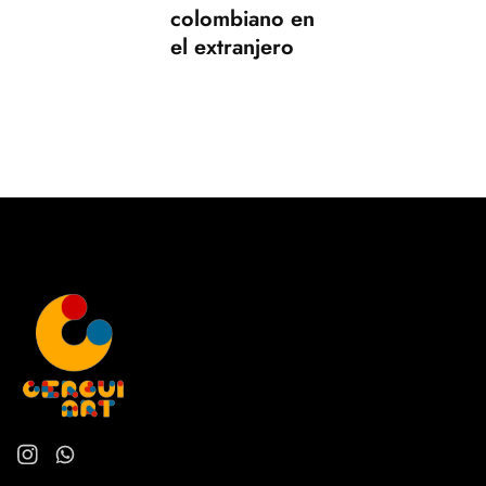
colombiano en
el extranjero