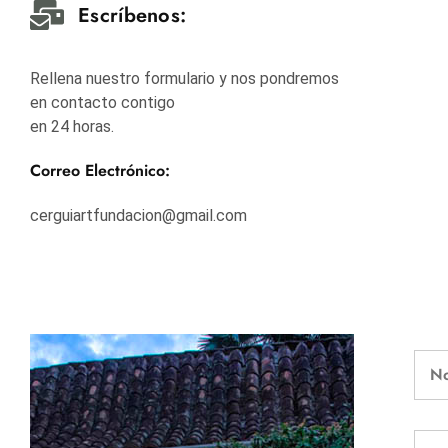
Escríbenos:
Rellena nuestro formulario y nos pondremos
en contacto contigo
en 24 horas.
Correo Electrónico:
cerguiartfundacion@gmail.com