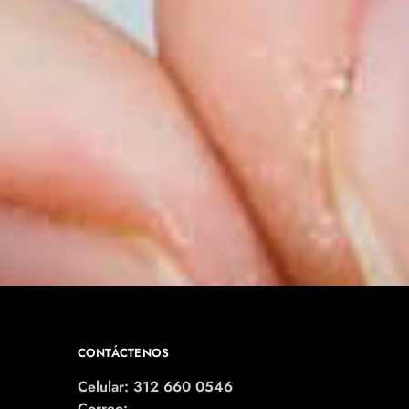
CONTÁCTENOS
Celular: 312 660 0546
Correo: