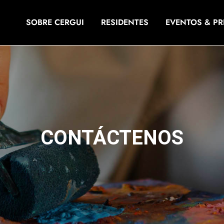
SOBRE CERGUI
RESIDENTES
EVENTOS & P
CONTÁCTENOS