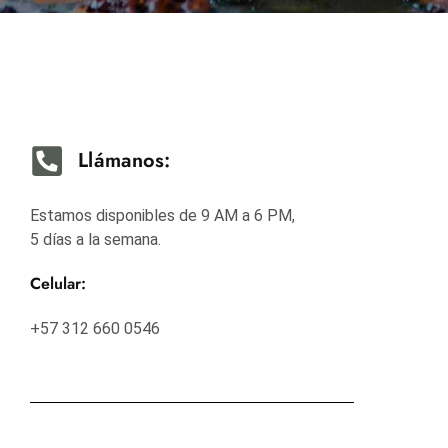
Llámanos:
Estamos disponibles de 9 AM a 6 PM,
5 días a la semana.
Celular:
+57 312 660 0546